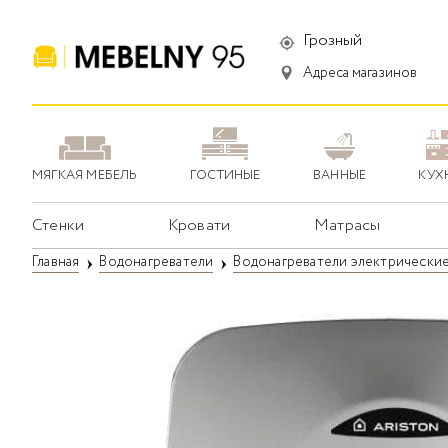
Грозный
Адреса магазинов
МЯГКАЯ МЕБЕЛЬ
ГОСТИНЫЕ
ВАННЫЕ
КУХ
Стенки
Кровати
Матрасы
Главная
Водонагреватели
Водонагреватели электрически