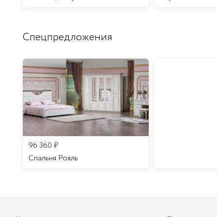
Спецпредложения
96 360
₽
Спальня Рояль