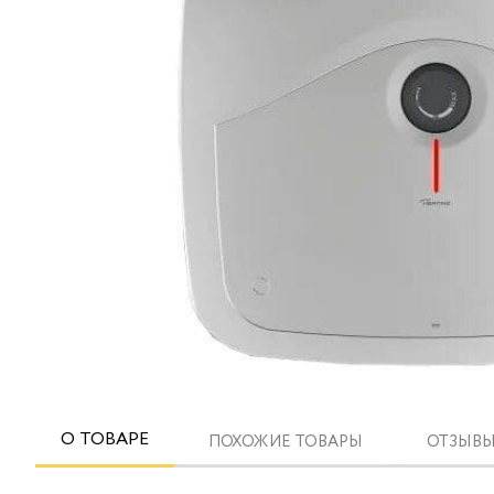
О ТОВАРЕ
ПОХОЖИЕ ТОВАРЫ
ОТЗЫВЫ 