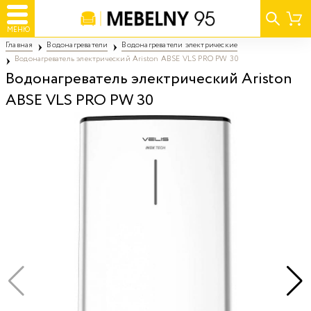
МЕНЮ
Главная
Водонагреватели
Водонагреватели электрические
Водонагреватель электрический Ariston ABSE VLS PRO PW 30
Водонагреватель электрический Ariston
ABSE VLS PRO PW 30