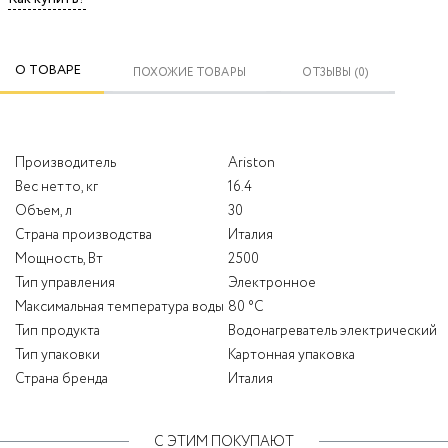
О ТОВАРЕ
ПОХОЖИЕ ТОВАРЫ
ОТЗЫВЫ (0)
Производитель
Ariston
Вес нетто, кг
16.4
Объем, л
30
Страна производства
Италия
Мощность, Вт
2500
Тип управления
Электронное
Максимальная температура воды
80 °С
Тип продукта
Водонагреватель электрический
Тип упаковки
Картонная упаковка
Страна бренда
Италия
С ЭТИМ ПОКУПАЮТ