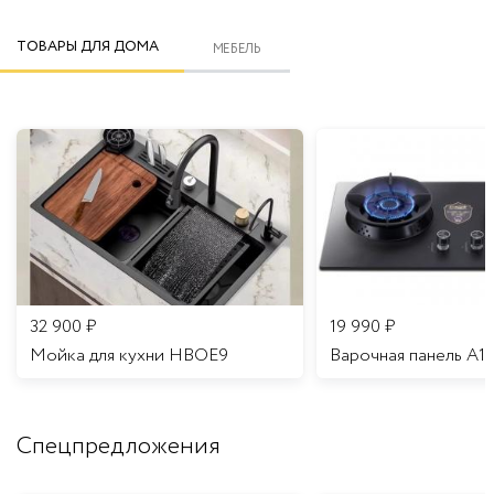
ТОВАРЫ ДЛЯ ДОМА
МЕБЕЛЬ
32 900
₽
19 990
₽
Мойка для кухни HBOE9
Варочная панель A1
Спецпредложения