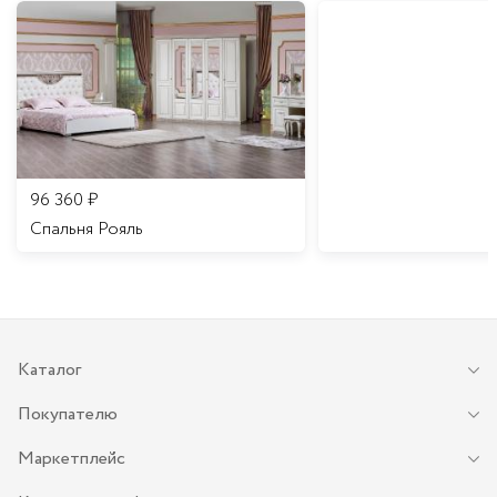
96 360
₽
Спальня Рояль
Каталог
Покупателю
Маркетплейс