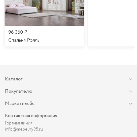
96 360
₽
Спальня Рояль
Каталог
Покупателю
Маркетплейс
Контактная информация
Горячая линия
info@mebelny95.ru