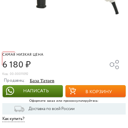
САМАЯ НИЗКАЯ ЦЕНА
6 180
₽
Код: 00-00011092
Продавец:
База Татаев
НАПИСАТЬ
В КОРЗИНУ
Оформите заказ или проконсультируйтесь:
Доставка по всей России
Как купить?