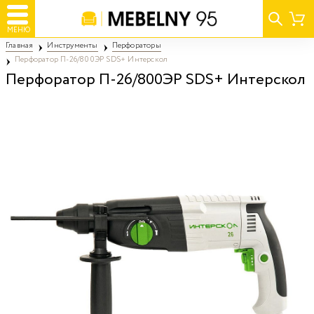
МЕНЮ
Главная
Инструменты
Перфораторы
Перфоратор П-26/800ЭР SDS+ Интерскол
Перфоратор П-26/800ЭР SDS+ Интерскол