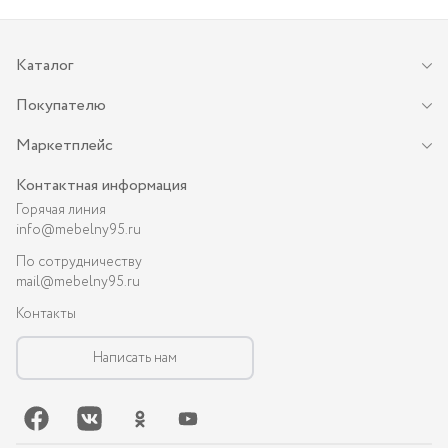
Каталог
Покупателю
Маркетплейс
Контактная информация
Горячая линия
info@mebelny95.ru
По сотрудничеству
mail@mebelny95.ru
Контакты
Написать нам