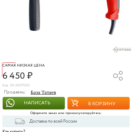
САМАЯ НИЗКАЯ ЦЕНА
6 450
₽
Код: 00-00071202
Продавец:
База Татаев
НАПИСАТЬ
В КОРЗИНУ
Оформите заказ или проконсультируйтесь:
Доставка по всей России
Как купить?