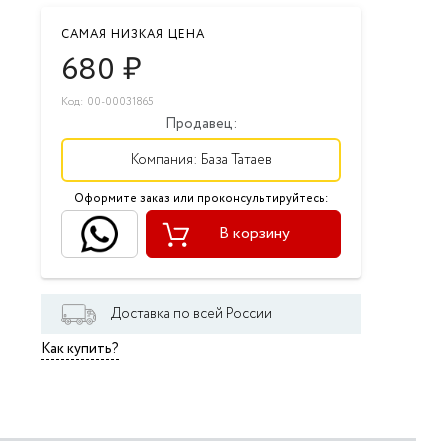
САМАЯ НИЗКАЯ ЦЕНА
680
₽
Код: 00-00031865
Продавец:
Компания:
База Татаев
Оформите заказ или проконсультируйтесь:
В корзину
Доставка по всей России
Как купить?