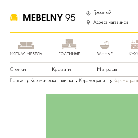
Грозный
Адреса магазинов
МЯГКАЯ МЕБЕЛЬ
ГОСТИНЫЕ
ВАННЫЕ
КУХ
Стенки
Кровати
Матрасы
Главная
Керамическая плитка
Керамогранит
Керамограни