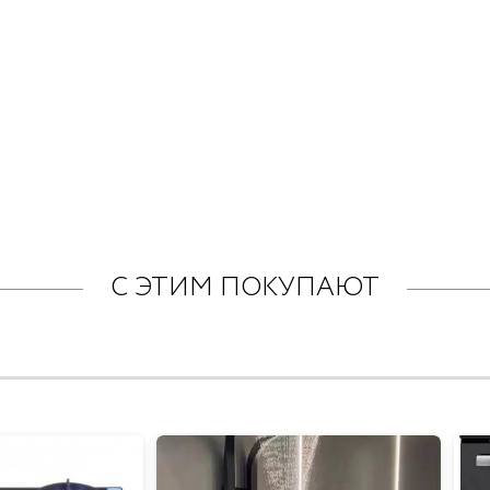
С ЭТИМ ПОКУПАЮТ