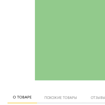
О ТОВАРЕ
ПОХОЖИЕ ТОВАРЫ
ОТЗЫВЫ 