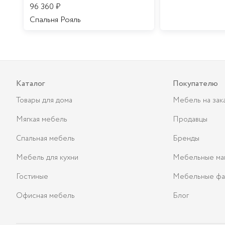
96 360
₽
Спальня Рояль
Каталог
Покупателю
Товары для дома
Мебель на зак
Мягкая мебель
Продавцы
Спальная мебель
Бренды
Мебель для кухни
Мебельные ма
Гостиные
Мебельные фа
Офисная мебель
Блог