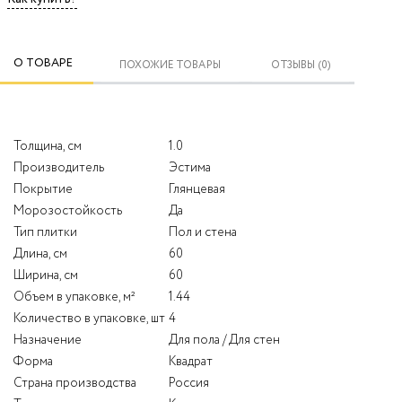
О ТОВАРЕ
ПОХОЖИЕ ТОВАРЫ
ОТЗЫВЫ (0)
Толщина, см
1.0
Производитель
Эстима
Покрытие
Глянцевая
Морозостойкость
Да
Тип плитки
Пол и стена
Длина, см
60
Ширина, см
60
Объем в упаковке, м²
1.44
Количество в упаковке, шт
4
Назначение
Для пола / Для стен
Форма
Квадрат
Страна производства
Россия