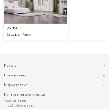
96 360
₽
Спальня Рояль
Каталог
Покупателю
Маркетплейс
Контактная информация
Горячая линия
info@mebelny95.ru