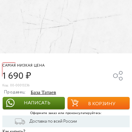
САМАЯ НИЗКАЯ ЦЕНА
1 690
₽
Код: 00-00013236
Продавец:
База Татаев
НАПИСАТЬ
В КОРЗИНУ
Оформите заказ или проконсультируйтесь:
Доставка по всей России
Как купить?