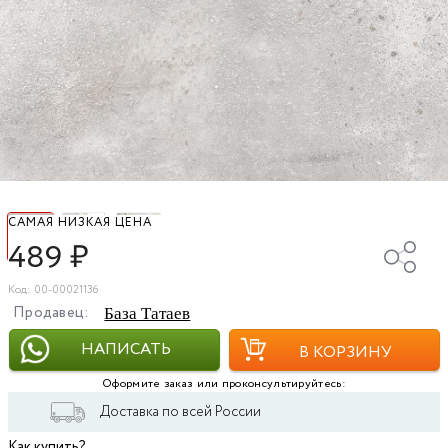
САМАЯ НИЗКАЯ ЦЕНА
489
₽
Код: 00-00021136
Продавец:
База Татаев
НАПИСАТЬ
В КОРЗИНУ
Оформите заказ или проконсультируйтесь:
Доставка по всей России
Как купить?