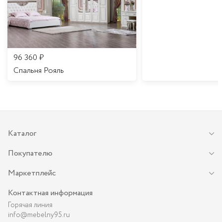
96 360
₽
Спальня Рояль
Каталог
Покупателю
Маркетплейс
Контактная информация
Горячая линия
info@mebelny95.ru