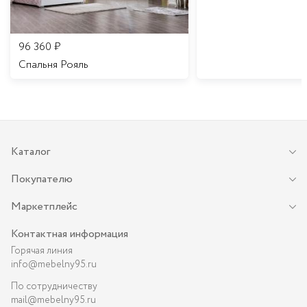
96 360
₽
Спальня Рояль
Каталог
Покупателю
Маркетплейс
Контактная информация
Горячая линия
info@mebelny95.ru
По сотрудничеству
mail@mebelny95.ru