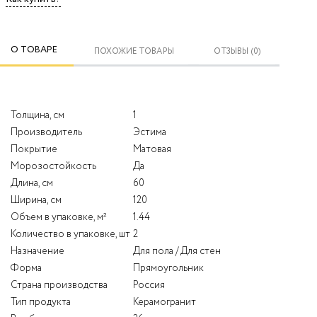
О ТОВАРЕ
ПОХОЖИЕ ТОВАРЫ
ОТЗЫВЫ (0)
Толщина, см
1
Производитель
Эстима
Покрытие
Матовая
Морозостойкость
Да
Длина, см
60
Ширина, см
120
Объем в упаковке, м²
1.44
Количество в упаковке, шт
2
Назначение
Для пола / Для стен
Форма
Прямоугольник
Страна производства
Россия
Тип продукта
Керамогранит