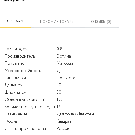
О ТОВАРЕ
ПОХОЖИЕ ТОВАРЫ
ОТЗЫВЫ (0)
Толщина, см
0.8
Производитель
Эстима
Покрытие
Матовая
Морозостойкость
Да
Тип плитки
Пол и стена
Длина, см
30
Ширина, см
30
Объем в упаковке, м²
1.53
Количество в упаковке, шт
17
Назначение
Для пола / Для стен
Форма
Квадрат
Страна производства
Россия