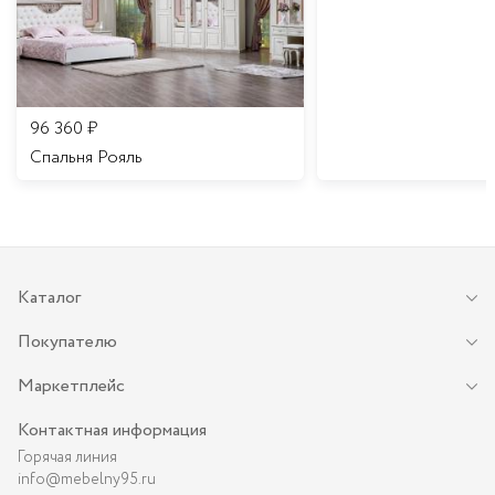
96 360
₽
Спальня Рояль
Каталог
Покупателю
Маркетплейс
Контактная информация
Горячая линия
info@mebelny95.ru