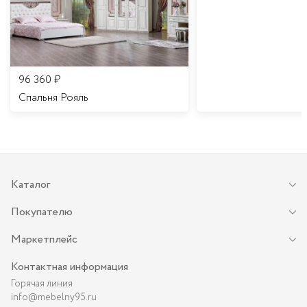
96 360
₽
Спальня Рояль
Каталог
Покупателю
Маркетплейс
Контактная информация
Горячая линия
info@mebelny95.ru