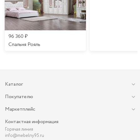
96 360
₽
Спальня Рояль
Каталог
Покупателю
Маркетплейс
Контактная информация
Горячая линия
info@mebelny95.ru