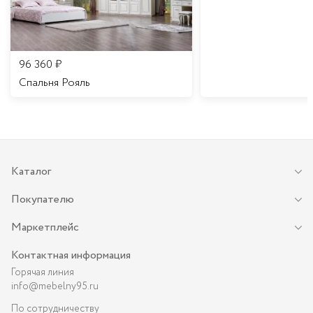
96 360
₽
Спальня Рояль
Каталог
Покупателю
Маркетплейс
Контактная информация
Горячая линия
info@mebelny95.ru
По сотрудничеству