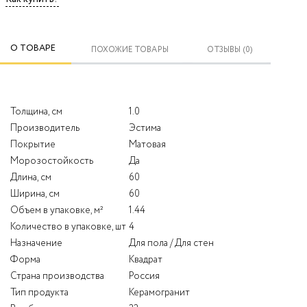
О ТОВАРЕ
ПОХОЖИЕ ТОВАРЫ
ОТЗЫВЫ (0)
Толщина, см
1.0
Производитель
Эстима
Покрытие
Матовая
Морозостойкость
Да
Длина, см
60
Ширина, см
60
Объем в упаковке, м²
1.44
Количество в упаковке, шт
4
Назначение
Для пола / Для стен
Форма
Квадрат
Страна производства
Россия
Тип продукта
Керамогранит