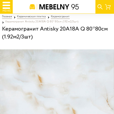
МЕНЮ
Главная
Керамическая плитка
Керамогранит
Керамогранит Antisky 20A18A Q 80*80см (1.92м2/3шт)
Керамогранит Antisky 20A18A Q 80*80см
(1.92м2/3шт)