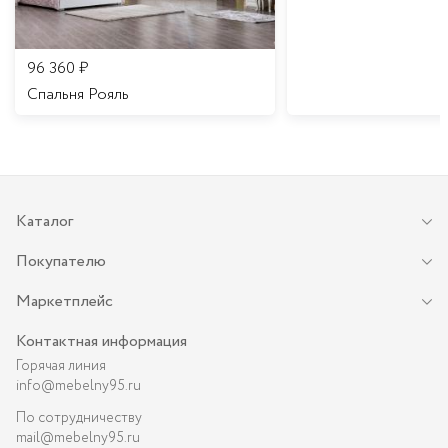
96 360
₽
Спальня Рояль
Каталог
Покупателю
Маркетплейс
Контактная информация
Горячая линия
info@mebelny95.ru
По сотрудничеству
mail@mebelny95.ru