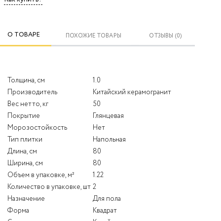
О ТОВАРЕ
ПОХОЖИЕ ТОВАРЫ
ОТЗЫВЫ (0)
Толщина, см
1.0
Производитель
Китайский керамогранит
Вес нетто, кг
50
Покрытие
Глянцевая
Морозостойкость
Нет
Тип плитки
Напольная
Длина, см
80
Ширина, см
80
Объем в упаковке, м²
1.22
Количество в упаковке, шт
2
Назначение
Для пола
Форма
Квадрат