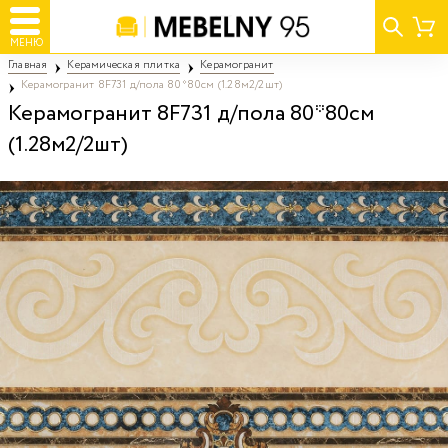
МЕНЮ
Главная
Керамическая плитка
Керамогранит
Керамогранит 8F731 д/пола 80*80см (1.28м2/2шт)
Керамогранит 8F731 д/пола 80*80см
(1.28м2/2шт)