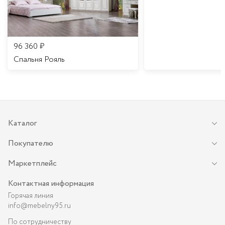
96 360
₽
Спальня Рояль
Каталог
Покупателю
Маркетплейс
Контактная информация
Горячая линия
info@mebelny95.ru
По сотрудничеству