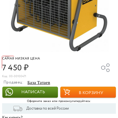
САМАЯ НИЗКАЯ ЦЕНА
7 450
₽
Код: 00-00100471
Продавец:
База Татаев
НАПИСАТЬ
В КОРЗИНУ
Оформите заказ или проконсультируйтесь:
Доставка по всей России
Как купить?