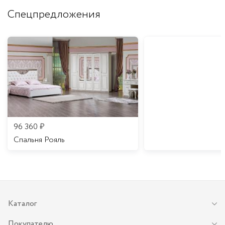
Спецпредложения
96 360
₽
Спальня Рояль
Каталог
Покупателю