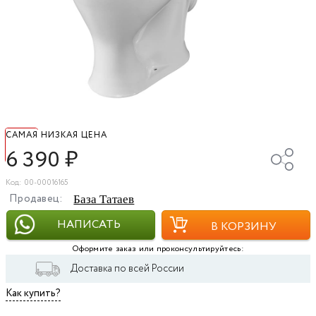
САМАЯ НИЗКАЯ ЦЕНА
6 390
₽
Код: 00-00016165
Продавец:
База Татаев
НАПИСАТЬ
В КОРЗИНУ
Оформите заказ или проконсультируйтесь:
Доставка по всей России
Как купить?