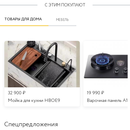
С ЭТИМ ПОКУПАЮТ
ТОВАРЫ ДЛЯ ДОМА
МЕБЕЛЬ
32 900
₽
19 990
₽
Мойка для кухни HBOE9
Варочная панель A1
Спецпредложения