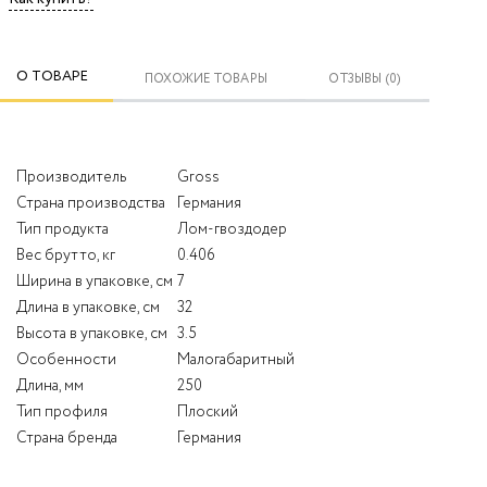
О ТОВАРЕ
ПОХОЖИЕ ТОВАРЫ
ОТЗЫВЫ (0)
Производитель
Gross
Страна производства
Германия
Тип продукта
Лом-гвоздодер
Вес брутто, кг
0.406
Ширина в упаковке, см
7
Длина в упаковке, см
32
Высота в упаковке, см
3.5
Особенности
Малогабаритный
Длина, мм
250
Тип профиля
Плоский
Страна бренда
Германия