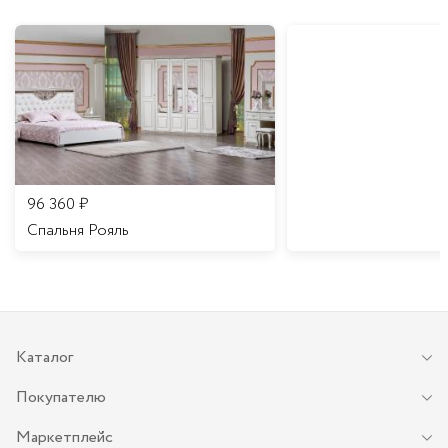
96 360
₽
Спальня Рояль
Каталог
Покупателю
Маркетплейс