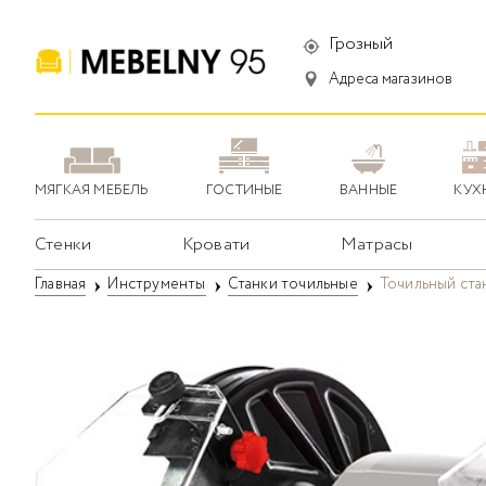
Грозный
Адреса магазинов
МЯГКАЯ МЕБЕЛЬ
ГОСТИНЫЕ
ВАННЫЕ
КУХ
Стенки
Кровати
Матрасы
Главная
Инструменты
Станки точильные
Точильный ста