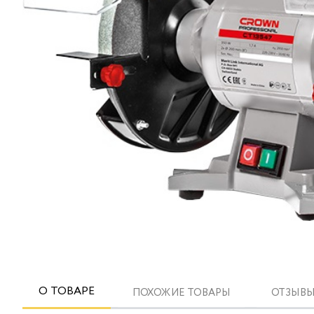
О ТОВАРЕ
ПОХОЖИЕ ТОВАРЫ
ОТЗЫВЫ 