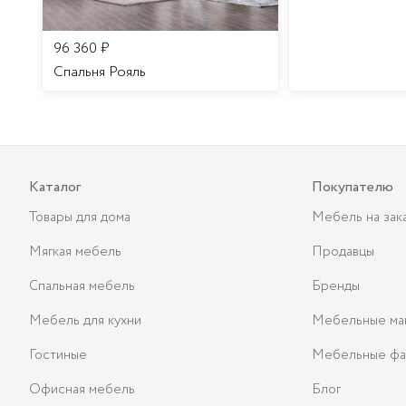
96 360
₽
Спальня Рояль
Каталог
Покупателю
Товары для дома
Мебель на зак
Мягкая мебель
Продавцы
Спальная мебель
Бренды
Мебель для кухни
Мебельные ма
Гостиные
Мебельные фа
Офисная мебель
Блог