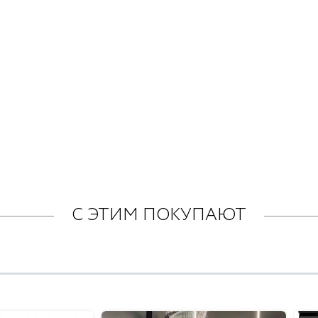
С ЭТИМ ПОКУПАЮТ