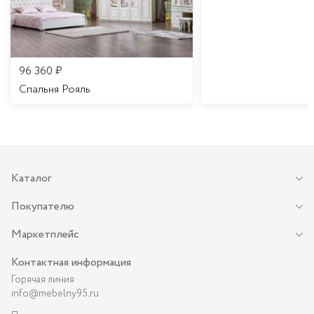
96 360
₽
Спальня Рояль
Каталог
Покупателю
Маркетплейс
Контактная информация
Горячая линия
info@mebelny95.ru