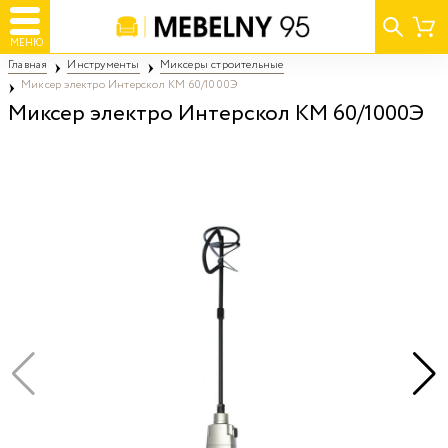
МЕНЮ
Главная
Инструменты
Миксеры строительные
Миксер электро Интерскол КМ 60/1000Э
Миксер электро Интерскол КМ 60/1000Э