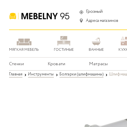
Грозный
Адреса магазинов
МЯГКАЯ МЕБЕЛЬ
ГОСТИНЫЕ
ВАННЫЕ
КУХ
Стенки
Кровати
Матрасы
Главная
Инструменты
Болгарки (шлифмашины)
Шлифмаши