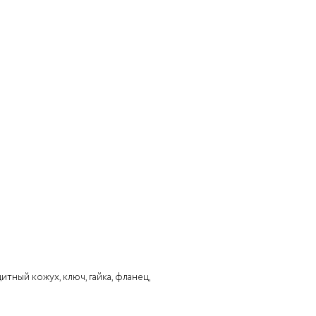
итный кожух, ключ, гайка, фланец,