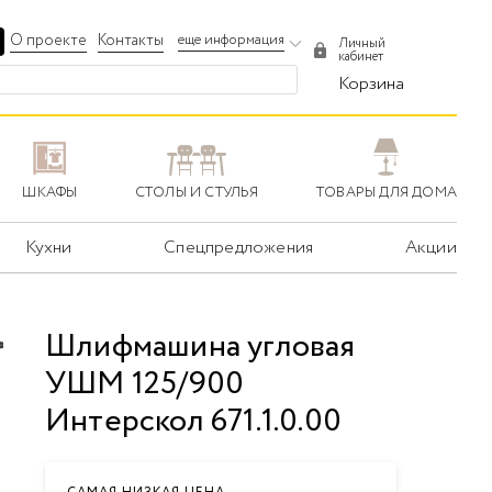
О проекте
Контакты
еще информация
Личный
кабинет
Корзина
ШКАФЫ
СТОЛЫ И СТУЛЬЯ
ТОВАРЫ ДЛЯ ДОМА
Кухни
Спецпредложения
Акции
Шлифмашина угловая
УШМ 125/900
Интерскол 671.1.0.00