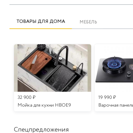
ТОВАРЫ ДЛЯ ДОМА
МЕБЕЛЬ
32 900
₽
19 990
₽
Мойка для кухни HBOE9
Варочная панел
Спецпредложения