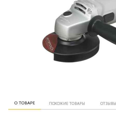
О ТОВАРЕ
ПОХОЖИЕ ТОВАРЫ
ОТЗЫВЫ 