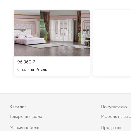
96 360
₽
Спальня Рояль
Каталог
Покупателю
Товары для дома
Мебель на зак
Мягкая мебель
Продавцы