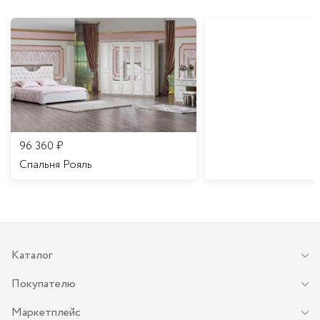
96 360
₽
Спальня Рояль
Каталог
Покупателю
Маркетплейс