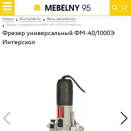
МЕНЮ
Главная
Инструменты
Фены технические
Фрезер универсальный ФМ-40/1000Э Интерскол
Фрезер универсальный ФМ-40/1000Э
Интерскол