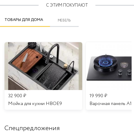
С ЭТИМ ПОКУПАЮТ
ТОВАРЫ ДЛЯ ДОМА
МЕБЕЛЬ
32 900
₽
19 990
₽
Мойка для кухни HBOE9
Варочная панель A1
Спецпредложения