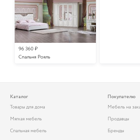
96 360
₽
Спальня Рояль
Каталог
Покупателю
Товары для дома
Мебель на зак
Мягкая мебель
Продавцы
Спальная мебель
Бренды