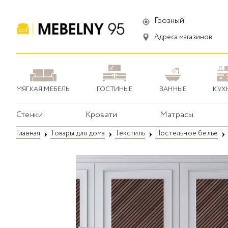
Грозный
Адреса магазинов
МЯГКАЯ МЕБЕЛЬ
ГОСТИНЫЕ
ВАННЫЕ
КУХ
Стенки
Кровати
Матрасы
Главная
Товары для дома
Текстиль
Постельное белье