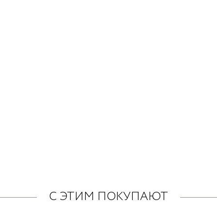
С ЭТИМ ПОКУПАЮТ