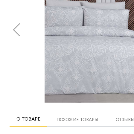
О ТОВАРЕ
ПОХОЖИЕ ТОВАРЫ
ОТЗЫВЫ 