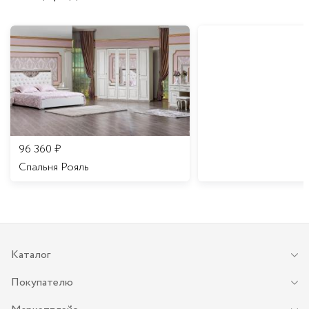
96 360
₽
Спальня Рояль
Каталог
Покупателю