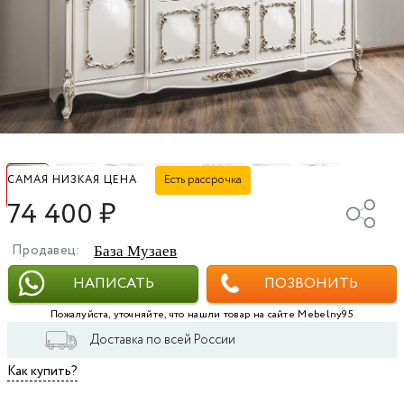
Есть рассрочка
САМАЯ НИЗКАЯ ЦЕНА
74 400
₽
Продавец:
База Музаев
НАПИСАТЬ
ПОЗВОНИТЬ
Пожалуйста, уточняйте, что нашли товар на сайте Mebelny95
Доставка по всей России
Как купить?