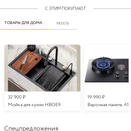
С ЭТИМ ПОКУПАЮТ
ТОВАРЫ ДЛЯ ДОМА
МЕБЕЛЬ
32 900
₽
19 990
₽
Мойка для кухни HBOE9
Варочная панель A1
Спецпредложения