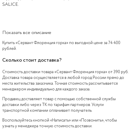
SALICE.
Показать все описание
Купить «Сервант Флоренция горка» по выгодной цене за 74 400
рублей.
Сколько стоит доставка?
Стоимость доставки товара «Сервант Флоренция горка» от 390 руб.
Доставка товара осуществляется в любой город России прямо до
места жительства заказчика. Точная стоимость рассчитывается
менеджером индивидуально для каждого заказа.
Продавец доставляет товар с помощью собственной службы
доставки либо через ТК по тарифам партнеров. Услуги
транспортной компании оплачивает получатель.
Воспользуйтесь кнопкой «Написать» или «Позвонить», чтобы
узнать у менеджера точную стоимость доставки.