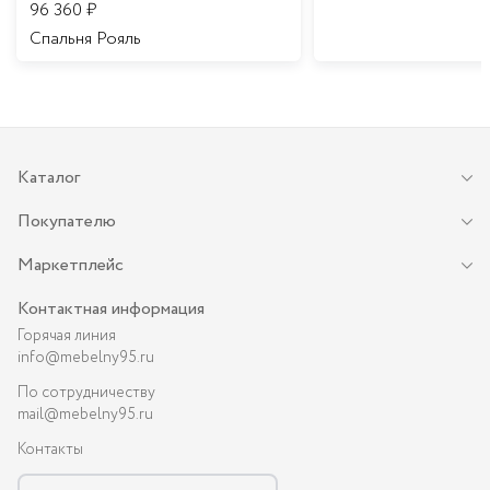
96 360
₽
Спальня Рояль
Каталог
Покупателю
Маркетплейс
Контактная информация
Горячая линия
info@mebelny95.ru
По сотрудничеству
mail@mebelny95.ru
Контакты