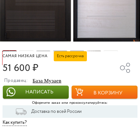
Есть рассрочка
САМАЯ НИЗКАЯ ЦЕНА
51 600
₽
Продавец:
База Музаев
НАПИСАТЬ
В КОРЗИНУ
Оформите заказ или проконсультируйтесь:
Доставка по всей России
Как купить?