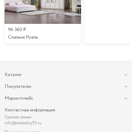
96 360
₽
Спальня Рояль
Каталог
Покупателю
Маркетплейс
Контактная информация
Горячая линия
info@mebelny95.ru