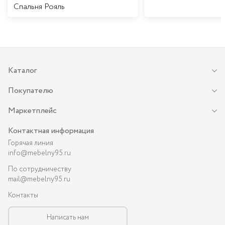
Спальня Рояль
Каталог
Покупателю
Маркетплейс
Контактная информация
Горячая линия
info@mebelny95.ru
По сотрудничеству
mail@mebelny95.ru
Контакты
Написать нам