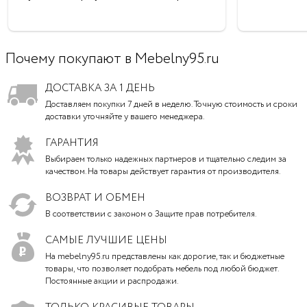
Почему покупают в Mebelny95.ru
ДОСТАВКА ЗА 1 ДЕНЬ
Доставляем покупки 7 дней в неделю. Точную стоимость и сроки
доставки уточняйте у вашего менеджера.
ГАРАНТИЯ
Выбираем только надежных партнеров и тщательно следим за
качеством. На товары действует гарантия от производителя.
ВОЗВРАТ И ОБМЕН
В соответствии с законом о Защите прав потребителя.
САМЫЕ ЛУЧШИЕ ЦЕНЫ
На mebelny95.ru представлены как дорогие, так и бюджетные
товары, что позволяет подобрать мебель под любой бюджет.
Постоянные акции и распродажи.