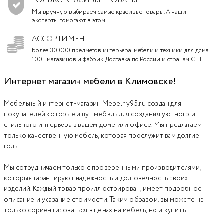
ТОЛЬКО КРАСИВЫЕ ТОВАРЫ
Мы вручную выбираем самые красивые товары. А наши
эксперты помогают в этом.
АССОРТИМЕНТ
Более 30 000 предметов интерьера, мебели и техники для дома.
100+ магазинов и фабрик. Доставка по России и странам СНГ.
Интернет магазин мебели в Климовске!
Мебельный интернет-магазин Mebelny95.ru создан для
покупателей которые ищут мебель для создания уютного и
стильного интерьера в вашем доме или офисе. Мы предлагаем
только качественную мебель, которая прослужит вам долгие
годы.
Мы сотрудничаем только с проверенными производителями,
которые гарантируют надежность и долговечность своих
изделий. Каждый товар проиллюстрирован, имеет подробное
описание и указание стоимости. Таким образом, вы можете не
только сориентироваться в ценах на мебель, но и купить