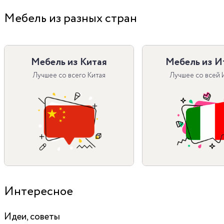
Мебель из разных стран
Мебель из Китая
Мебель из И
Лучшее со всего Китая
Лучшее со всей 
Интересное
Идеи, советы