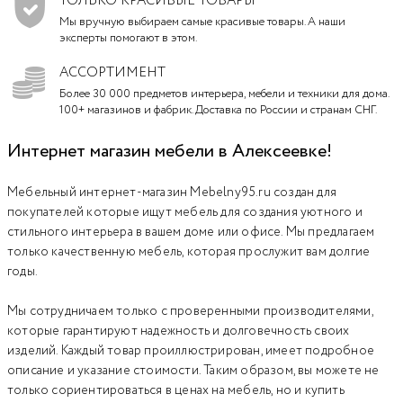
ТОЛЬКО КРАСИВЫЕ ТОВАРЫ
Мы вручную выбираем самые красивые товары. А наши
эксперты помогают в этом.
АССОРТИМЕНТ
Более 30 000 предметов интерьера, мебели и техники для дома.
100+ магазинов и фабрик. Доставка по России и странам СНГ.
Интернет магазин мебели в Алексеевке!
Мебельный интернет-магазин Mebelny95.ru создан для
покупателей которые ищут мебель для создания уютного и
стильного интерьера в вашем доме или офисе. Мы предлагаем
только качественную мебель, которая прослужит вам долгие
годы.
Мы сотрудничаем только с проверенными производителями,
которые гарантируют надежность и долговечность своих
изделий. Каждый товар проиллюстрирован, имеет подробное
описание и указание стоимости. Таким образом, вы можете не
только сориентироваться в ценах на мебель, но и купить