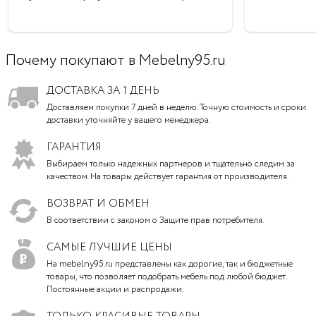
Почему покупают в Mebelny95.ru
ДОСТАВКА ЗА 1 ДЕНЬ
Доставляем покупки 7 дней в неделю. Точную стоимость и сроки
доставки уточняйте у вашего менеджера.
ГАРАНТИЯ
Выбираем только надежных партнеров и тщательно следим за
качеством. На товары действует гарантия от производителя.
ВОЗВРАТ И ОБМЕН
В соответствии с законом о Защите прав потребителя.
САМЫЕ ЛУЧШИЕ ЦЕНЫ
На mebelny95.ru представлены как дорогие, так и бюджетные
товары, что позволяет подобрать мебель под любой бюджет.
Постоянные акции и распродажи.