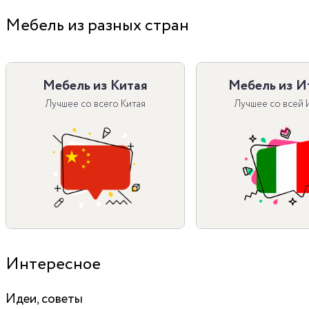
Мебель из разных стран
Мебель из Китая
Мебель из И
Лучшее со всего Китая
Лучшее со всей 
Интересное
Идеи, советы