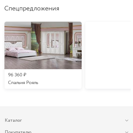
Спецпредложения
96 360
₽
Спальня Рояль
Каталог
Покупателю