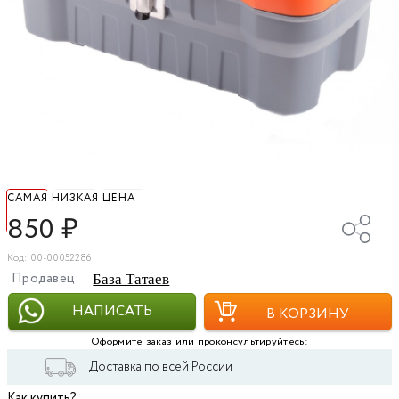
САМАЯ НИЗКАЯ ЦЕНА
850
₽
Код: 00-00052286
Продавец:
База Татаев
НАПИСАТЬ
В КОРЗИНУ
Оформите заказ или проконсультируйтесь:
Доставка по всей России
Как купить?