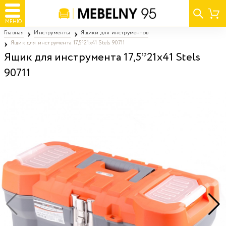
МЕНЮ
Главная
Инструменты
Ящики для инструментов
Ящик для инструмента 17,5*21х41 Stels 90711
Ящик для инструмента 17,5*21х41 Stels
90711