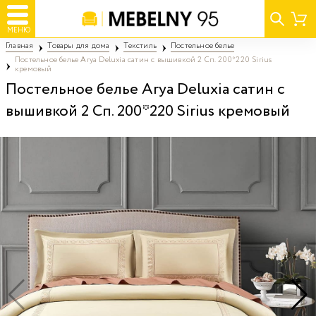
МЕНЮ
Главная
Товары для дома
Текстиль
Постельное белье
Постельное белье Arya Deluxia сатин с вышивкой 2 Сп. 200*220 Sirius
кремовый
Постельное белье Arya Deluxia сатин с
вышивкой 2 Сп. 200*220 Sirius кремовый