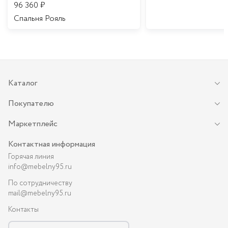
96 360
₽
Спальня Рояль
Каталог
Покупателю
Маркетплейс
Контактная информация
Горячая линия
info@mebelny95.ru
По сотрудничеству
mail@mebelny95.ru
Контакты