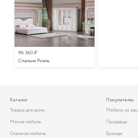
96 360
₽
Спальня Рояль
Каталог
Покупателю
Товары для дома
Мебель на зак
Мягкая мебель
Продавцы
Спальная мебель
Бренды