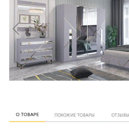
О ТОВАРЕ
ПОХОЖИЕ ТОВАРЫ
ОТЗЫВЫ 