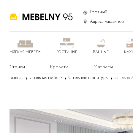
Грозный
Адреса магазинов
МЯГКАЯ МЕБЕЛЬ
ГОСТИНЫЕ
ВАННЫЕ
КУХ
Стенки
Кровати
Матрасы
Главная
Спальная мебель
Спальные гарнитуры
Спальня 