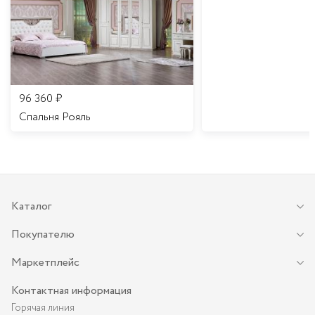
96 360
₽
Спальня Рояль
Каталог
Покупателю
Маркетплейс
Контактная информация
Горячая линия