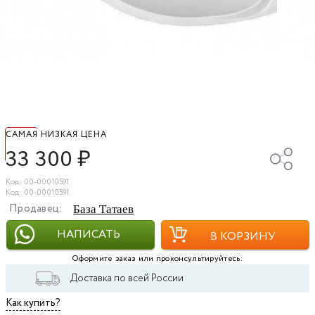
САМАЯ НИЗКАЯ ЦЕНА
33 300
₽
Код: 00-00010591
Код: 00-00010591
Продавец:
База Татаев
НАПИСАТЬ
В КОРЗИНУ
Оформите заказ или проконсультируйтесь:
Доставка по всей России
Как купить?