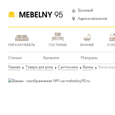
Грозный
Адреса магазинов
МЯГКАЯ МЕБЕЛЬ
ГОСТИНЫЕ
ВАННЫЕ
КУХ
Стенки
Кровати
Матрасы
Главная
Товары для дома
Сантехника
Ванны
Ванна акр