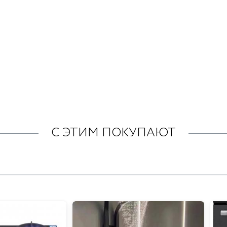
С ЭТИМ ПОКУПАЮТ