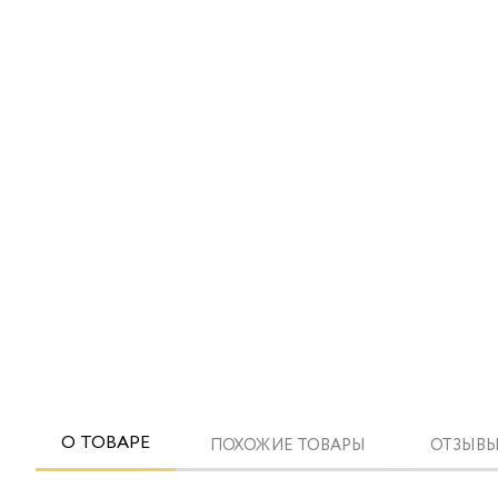
О ТОВАРЕ
ПОХОЖИЕ ТОВАРЫ
ОТЗЫВЫ 