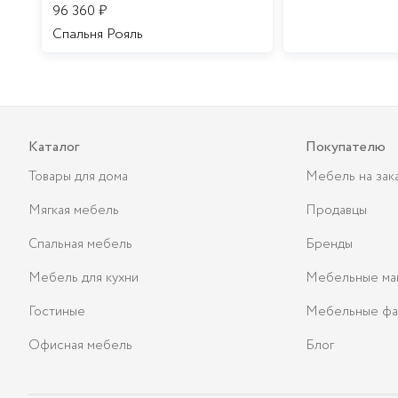
96 360
₽
Спальня Рояль
Каталог
Покупателю
Товары для дома
Мебель на зак
Мягкая мебель
Продавцы
Спальная мебель
Бренды
Мебель для кухни
Мебельные ма
Гостиные
Мебельные фа
Офисная мебель
Блог