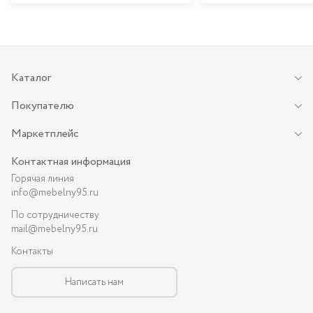
Каталог
Покупателю
Маркетплейс
Контактная информация
Горячая линия
info@mebelny95.ru
По сотрудничеству
mail@mebelny95.ru
Контакты
Написать нам