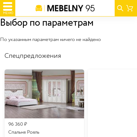
МЕНЮ
Выбор по параметрам
По указанным параметрам ничего не найдено
Спецпредложения
96 360
₽
Спальня Рояль