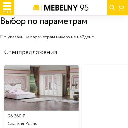
МЕНЮ
Выбор по параметрам
По указанным параметрам ничего не найдено
Спецпредложения
96 360
₽
Спальня Рояль