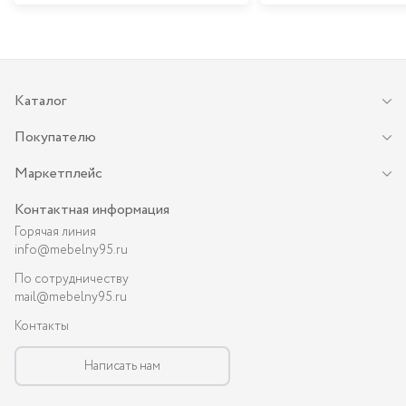
Каталог
Покупателю
Маркетплейс
Контактная информация
Горячая линия
info@mebelny95.ru
По сотрудничеству
mail@mebelny95.ru
Контакты
Написать нам