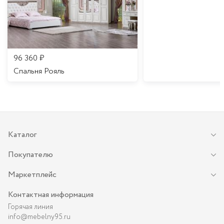
96 360
₽
Спальня Рояль
Каталог
Покупателю
Маркетплейс
Контактная информация
Горячая линия
info@mebelny95.ru