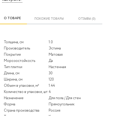
О ТОВАРЕ
ПОХОЖИЕ ТОВАРЫ
ОТЗЫВЫ (0)
Толщина, см
1.0
Производитель
Эстима
Покрытие
Матовая
Морозостойкость
Да
Тип плитки
Настенная
Длина, см
30
Ширина, см
120
Объем в упаковке, м²
1.44
Количество в упаковке, шт
4
Назначение
Для пола / Для стен
Форма
Прямоугольник
Страна производства
Россия