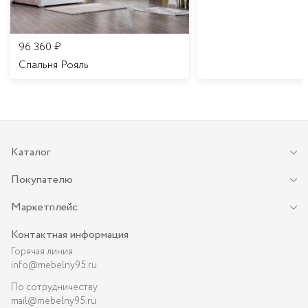
96 360
₽
Спальня Рояль
Каталог
Покупателю
Маркетплейс
Контактная информация
Горячая линия
info@mebelny95.ru
По сотрудничеству
mail@mebelny95.ru