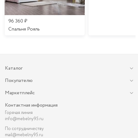
96 360
₽
Спальня Рояль
Каталог
Покупателю
Маркетплейс
Контактная информация
Горячая линия
info@mebelny95.ru
По сотрудничеству
mail@mebelny95.ru