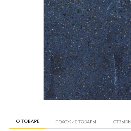
О ТОВАРЕ
ПОХОЖИЕ ТОВАРЫ
ОТЗЫВЫ 