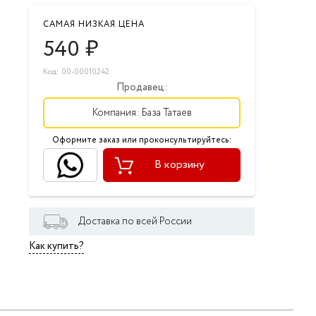
САМАЯ НИЗКАЯ ЦЕНА
540
₽
Код: 00-00010242
Продавец:
Компания:
База Татаев
Оформите заказ или проконсультируйтесь:
В корзину
Доставка по всей России
Как купить?