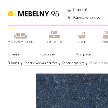
Грозный
Адреса магазинов
МЯГКАЯ МЕБЕЛЬ
ГОСТИНЫЕ
ВАННЫЕ
КУХ
Стенки
Кровати
Матрасы
Главная
Керамическая плитка
Керамогранит
Керамограни