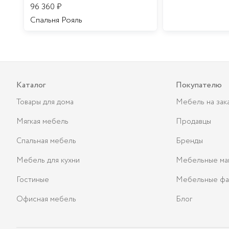
96 360
₽
Спальня Рояль
Каталог
Покупателю
Товары для дома
Мебель на зак
Мягкая мебель
Продавцы
Спальная мебель
Бренды
Мебель для кухни
Мебельные ма
Гостиные
Мебельные фа
Офисная мебель
Блог