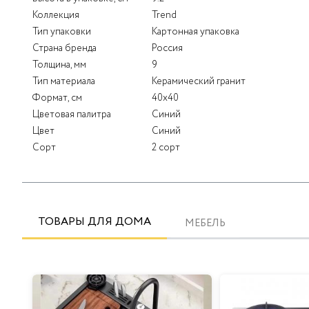
Коллекция
Trend
Тип упаковки
Картонная упаковка
Страна бренда
Россия
Толщина, мм
9
Тип материала
Керамический гранит
Формат, см
40x40
Цветовая палитра
Синий
Цвет
Синий
Сорт
2 сорт
ТОВАРЫ ДЛЯ ДОМА
МЕБЕЛЬ