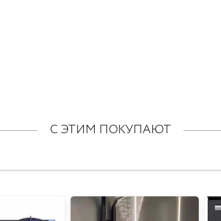
С ЭТИМ ПОКУПАЮТ