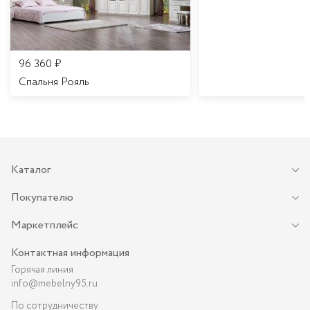
96 360
₽
Спальня Рояль
Каталог
Покупателю
Маркетплейс
Контактная информация
Горячая линия
info@mebelny95.ru
По сотрудничеству