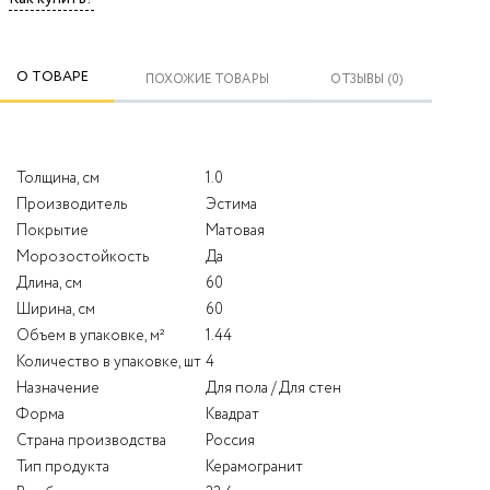
О ТОВАРЕ
ПОХОЖИЕ ТОВАРЫ
ОТЗЫВЫ (0)
Толщина, см
1.0
Производитель
Эстима
Покрытие
Матовая
Морозостойкость
Да
Длина, см
60
Ширина, см
60
Объем в упаковке, м²
1.44
Количество в упаковке, шт
4
Назначение
Для пола / Для стен
Форма
Квадрат
Страна производства
Россия
Тип продукта
Керамогранит