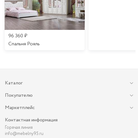
96 360
₽
Спальня Рояль
Каталог
Покупателю
Маркетплейс
Контактная информация
Горячая линия
info@mebelny95.ru