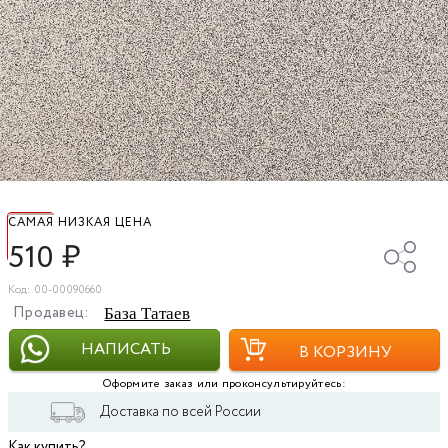
САМАЯ НИЗКАЯ ЦЕНА
510
₽
Код: 00-00090660
Продавец:
База Татаев
НАПИСАТЬ
В КОРЗИНУ
Оформите заказ или проконсультируйтесь:
Доставка по всей России
Как купить?