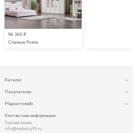
96 360
₽
Спальня Рояль
Каталог
Покупателю
Маркетплейс
Контактная информация
Горячая линия
info@mebelny95.ru