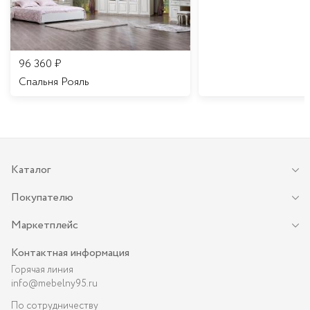
96 360
₽
Спальня Рояль
Каталог
Покупателю
Маркетплейс
Контактная информация
Горячая линия
info@mebelny95.ru
По сотрудничеству