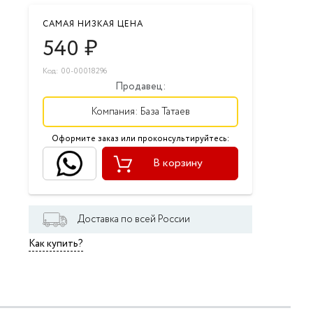
САМАЯ НИЗКАЯ ЦЕНА
540
₽
Код: 00-00018296
Продавец:
Компания:
База Татаев
Оформите заказ или проконсультируйтесь:
В корзину
Доставка по всей России
Как купить?