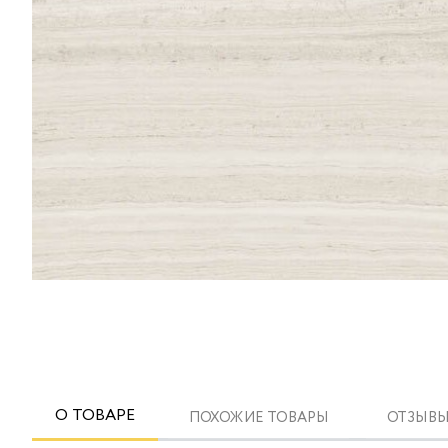
О ТОВАРЕ
ПОХОЖИЕ ТОВАРЫ
ОТЗЫВЫ 