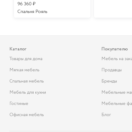
96 360
₽
Спальня Рояль
Каталог
Покупателю
Товары для дома
Мебель на зак
Мягкая мебель
Продавцы
Спальная мебель
Бренды
Мебель для кухни
Мебельные ма
Гостиные
Мебельные фа
Офисная мебель
Блог