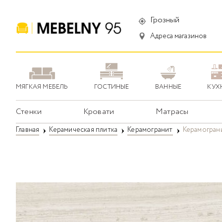
Грозный
Адреса магазинов
МЯГКАЯ МЕБЕЛЬ
ГОСТИНЫЕ
ВАННЫЕ
КУХ
Стенки
Кровати
Матрасы
Главная
Керамическая плитка
Керамогранит
Керамограни