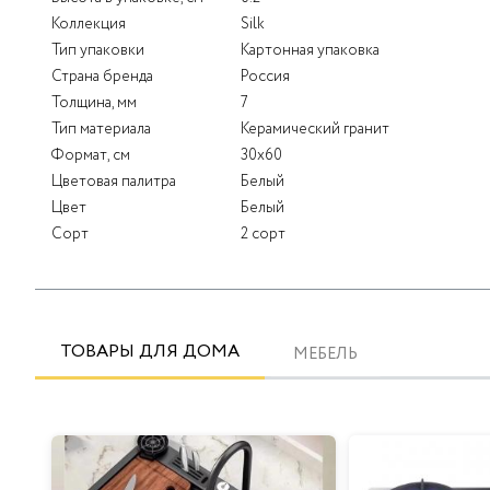
Коллекция
Silk
Тип упаковки
Картонная упаковка
Страна бренда
Россия
Толщина, мм
7
Тип материала
Керамический гранит
Формат, см
30x60
Цветовая палитра
Белый
Цвет
Белый
Сорт
2 сорт
ТОВАРЫ ДЛЯ ДОМА
МЕБЕЛЬ