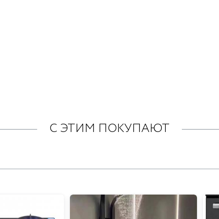
С ЭТИМ ПОКУПАЮТ