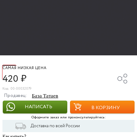
САМАЯ НИЗКАЯ ЦЕНА
420
₽
Код: 00-00032079
Продавец:
База Татаев
НАПИСАТЬ
В КОРЗИНУ
Оформите заказ или проконсультируйтесь:
Доставка по всей России
Как купить?