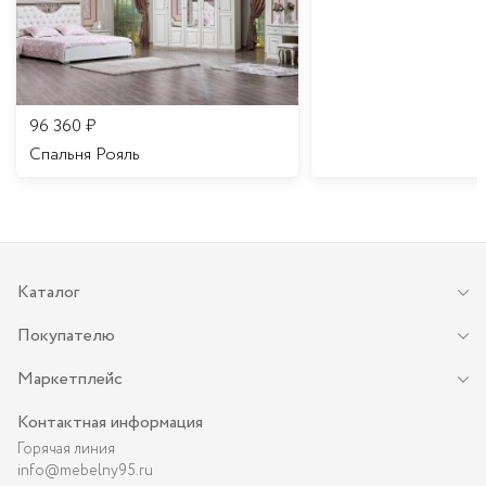
96 360
₽
Спальня Рояль
Каталог
Покупателю
Маркетплейс
Контактная информация
Горячая линия
info@mebelny95.ru