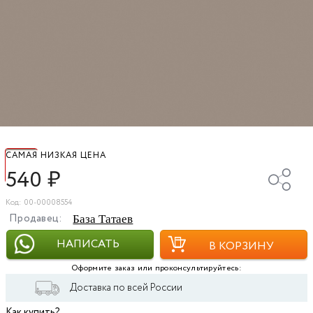
САМАЯ НИЗКАЯ ЦЕНА
540
₽
Код: 00-00008554
Продавец:
База Татаев
НАПИСАТЬ
В КОРЗИНУ
Оформите заказ или проконсультируйтесь:
Доставка по всей России
Как купить?