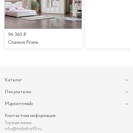
96 360
₽
Спальня Рояль
Каталог
Покупателю
Маркетплейс
Контактная информация
Горячая линия
info@mebelny95.ru