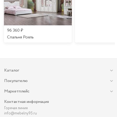
96 360
₽
Спальня Рояль
Каталог
Покупателю
Маркетплейс
Контактная информация
Горячая линия
info@mebelny95.ru