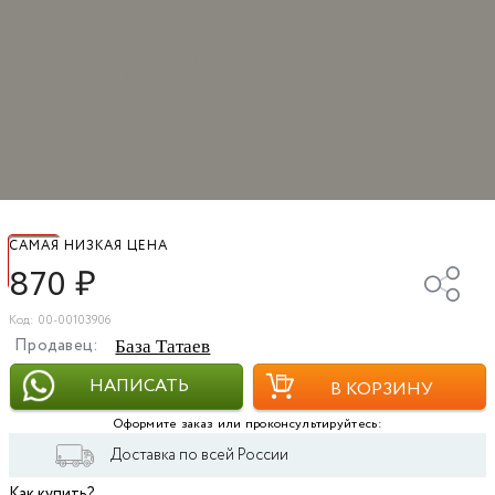
САМАЯ НИЗКАЯ ЦЕНА
870
₽
Код: 00-00103906
Продавец:
База Татаев
НАПИСАТЬ
В КОРЗИНУ
Оформите заказ или проконсультируйтесь:
Доставка по всей России
Как купить?