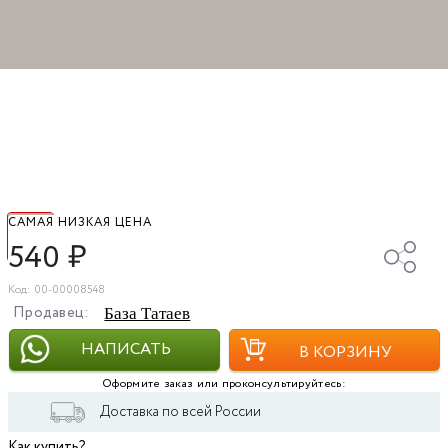
САМАЯ НИЗКАЯ ЦЕНА
540
₽
Код: 00-00008548
Продавец:
База Татаев
НАПИСАТЬ
В КОРЗИНУ
Оформите заказ или проконсультируйтесь:
Доставка по всей России
Как купить?