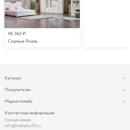
96 360
₽
Спальня Рояль
Каталог
Покупателю
Маркетплейс
Контактная информация
Горячая линия
info@mebelny95.ru