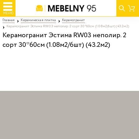
МЕНЮ
Главная
Керамическая плитка
Керамогранит
Керамогранит Эстима RW03 неполир. 2 сорт 30*60см (1.08м2/6шт) (43.2м2)
Керамогранит Эстима RW03 неполир. 2
сорт 30*60см (1.08м2/6шт) (43.2м2)