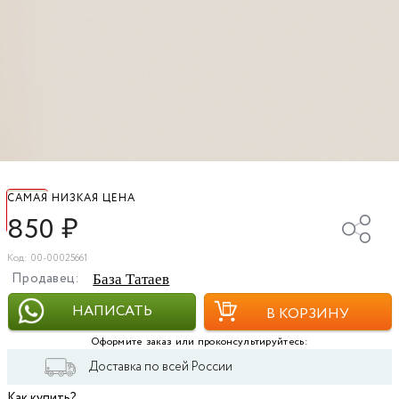
САМАЯ НИЗКАЯ ЦЕНА
850
₽
Код: 00-00025661
Продавец:
База Татаев
НАПИСАТЬ
В КОРЗИНУ
Оформите заказ или проконсультируйтесь:
Доставка по всей России
Как купить?