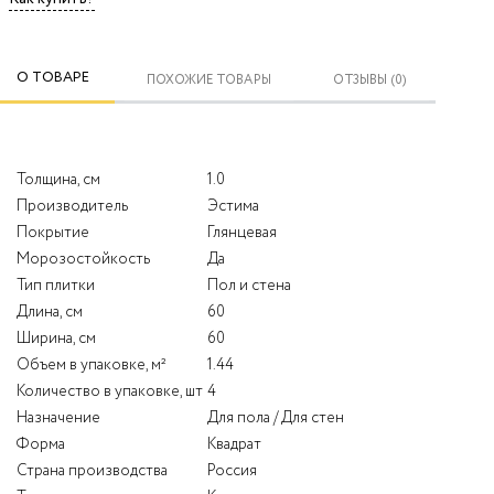
О ТОВАРЕ
ПОХОЖИЕ ТОВАРЫ
ОТЗЫВЫ (0)
Толщина, см
1.0
Производитель
Эстима
Покрытие
Глянцевая
Морозостойкость
Да
Тип плитки
Пол и стена
Длина, см
60
Ширина, см
60
Объем в упаковке, м²
1.44
Количество в упаковке, шт
4
Назначение
Для пола / Для стен
Форма
Квадрат
Страна производства
Россия