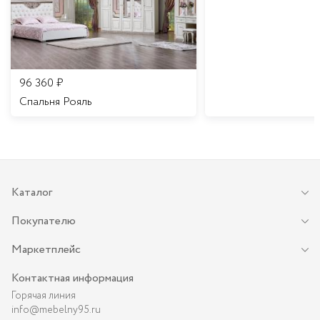
96 360
₽
Спальня Рояль
Каталог
Покупателю
Маркетплейс
Контактная информация
Горячая линия
info@mebelny95.ru